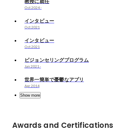
教授に就任
Oct 2024
-
インタビュー
Oct 2021
インタビュー
Oct 2021
ビジョンセリングプログラム
Jan 2021
-
世界一簡単で憂鬱なアプリ
Apr 2014
Show more
Awards and Certifications