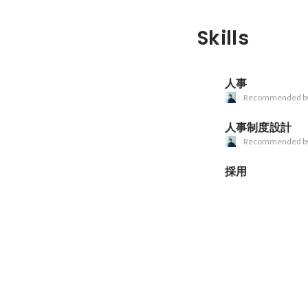
Skills
人事
Recommended b
人事制度設計
Recommended b
採用