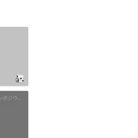
ンポジウム