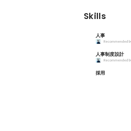
Skills
人事
Recommended b
人事制度設計
Recommended b
採用