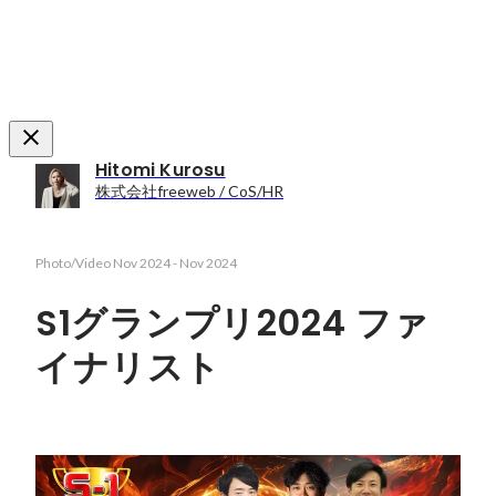
Hitomi Kurosu
株式会社freeweb / CoS/HR
Photo/Video
Nov 2024
-
Nov 2024
S1グランプリ2024 ファ
イナリスト