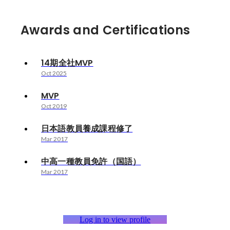
Awards and Certifications
14期全社MVP
Oct 2025
MVP
Oct 2019
日本語教員養成課程修了
Mar 2017
中高一種教員免許（国語）
Mar 2017
Log in to view profile