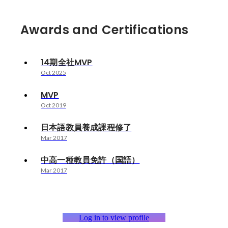
Awards and Certifications
14期全社MVP
Oct 2025
MVP
Oct 2019
日本語教員養成課程修了
Mar 2017
中高一種教員免許（国語）
Mar 2017
Log in to view profile