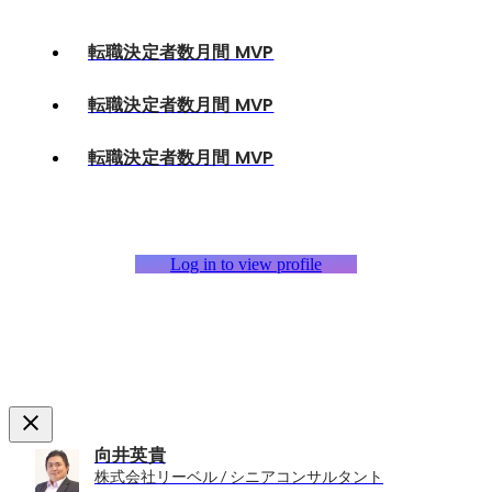
転職決定者数月間 MVP
転職決定者数月間 MVP
転職決定者数月間 MVP
Log in to view profile
向井英貴
株式会社リーベル / シニアコンサルタント