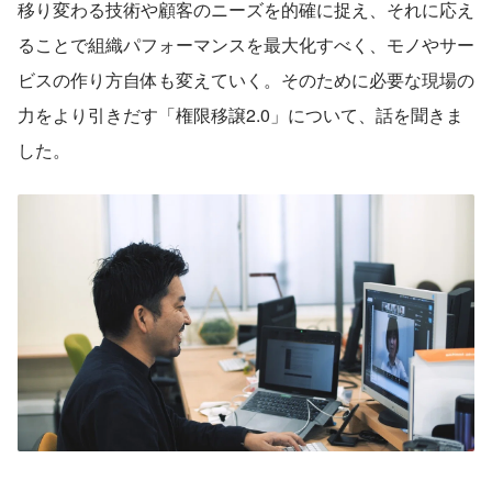
移り変わる技術や顧客のニーズを的確に捉え、それに応え
ることで組織パフォーマンスを最大化すべく、モノやサー
ビスの作り方自体も変えていく。そのために必要な現場の
力をより引きだす「権限移譲2.0」について、話を聞きま
した。