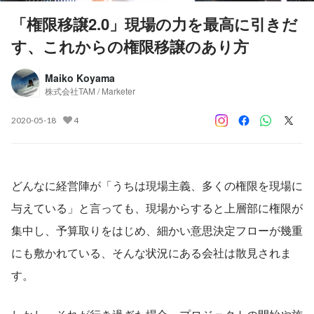
「権限移譲2.0」現場の力を最高に引きだ
す、これからの権限移譲のあり方
Maiko Koyama
株式会社TAM / Marketer
2020-05-18
4
どんなに経営陣が「うちは現場主義、多くの権限を現場に
与えている」と言っても、現場からすると上層部に権限が
集中し、予算取りをはじめ、細かい意思決定フローが幾重
にも敷かれている、そんな状況にある会社は散見されま
す。