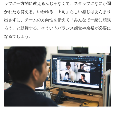
ッフに一方的に教えるんじゃなくて、スタッフになにか聞
かれたら答える。いわゆる「上司」らしい感じはあんまり
出さずに、チームの方向性を伝えて「みんなで一緒に頑張
ろう」と鼓舞する。そういうバランス感覚や余裕が必要に
なるでしょう。