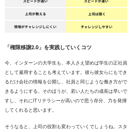
「権限移譲2.0」を実践していくコツ
今、インターンの大学生も、本人さえ望めば学生の正社員
として雇用することも考えています。彼ら彼女らにもでき
るだけ会社の情報を公開し、社員と同じような働き方がで
きるようにする。そのほうが、若い人たちの成長は早いで
すし、それにITリテラシーが高いので思う存分、力を発揮
してくれると思います。
そうなると、上司の役割も変わっていくでしょうね。スタ