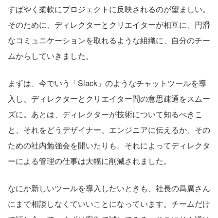
すばやく柔軟にプロジェクトに反映されるのが望ましい。
そのために、ディレクターとクリエイターが相互に、円滑
なコミュニケーションを取れるような組織に、自分のチー
ムからしていきました。
まずは、今でいう「Slack」のようなチャットツールを導
入し、ディレクターとクリエイター間の意思疎通をスムー
ズに。あとは、ディレクターが技術について知るべきこ
と、それをどうデザイナー、エンジニアに伝えるか、その
ための社内勉強会を開いたりも。それによってディレクタ
ーによる管理の仕事は大幅に削減されました。
なにか新しいツールを導入したいときも、社長の爲廣さん
にまで相談しなくていいことになっています。チームだけ