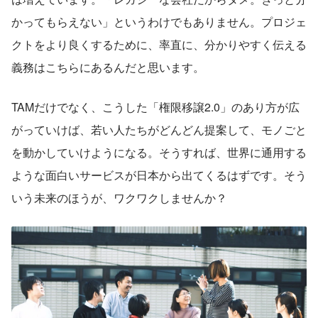
かってもらえない」というわけでもありません。プロジェ
クトをより良くするために、率直に、分かりやすく伝える
義務はこちらにあるんだと思います。
TAMだけでなく、こうした「権限移譲2.0」のあり方が広
がっていけば、若い人たちがどんどん提案して、モノごと
を動かしていけようになる。そうすれば、世界に通用する
ような面白いサービスが日本から出てくるはずです。そう
いう未来のほうが、ワクワクしませんか？