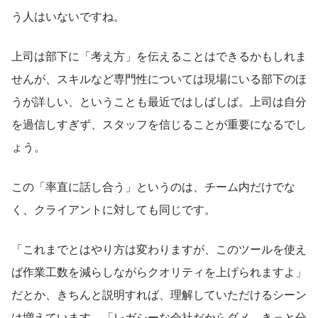
う人はいないですね。
上司は部下に「考え方」を伝えることはできるかもしれま
せんが、スキルなど専門性については現場にいる部下のほ
うが詳しい、ということも最近ではしばしば。上司は自分
を過信しすぎず、スタッフを信じることが重要になるでし
ょう。
この「率直に話し合う」というのは、チーム内だけでな
く、クライアントに対しても同じです。
「これまでとはやり方は変わりますが、このツールを使え
ば作業工数を減らしながらクオリティを上げられますよ」
だとか、きちんと説明すれば、理解していただけるシーン
は増えています。「レガシーな会社だからダメ。きっと分