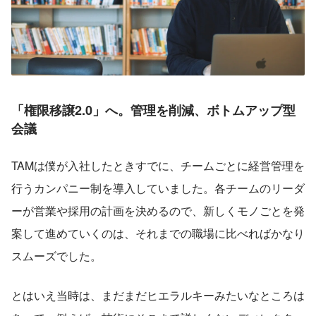
「権限移譲2.0」へ。管理を削減、ボトムアップ型
会議
TAMは僕が入社したときすでに、チームごとに経営管理を
行うカンパニー制を導入していました。各チームのリーダ
ーが営業や採用の計画を決めるので、新しくモノごとを発
案して進めていくのは、それまでの職場に比べればかなり
スムーズでした。
とはいえ当時は、まだまだヒエラルキーみたいなところは