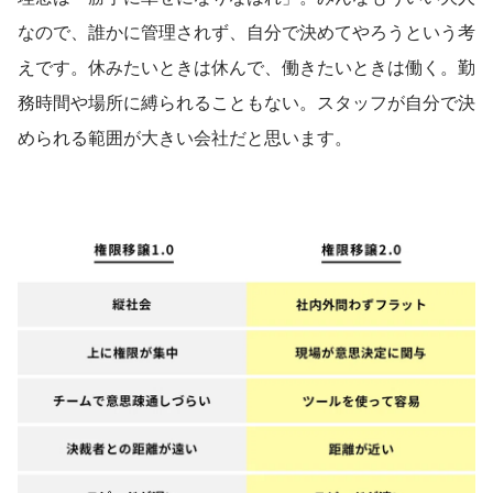
なので、誰かに管理されず、自分で決めてやろうという考
えです。休みたいときは休んで、働きたいときは働く。勤
務時間や場所に縛られることもない。スタッフが自分で決
められる範囲が大きい会社だと思います。