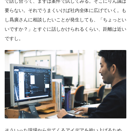
で話し合って、まずは案件で試してみる。そこにりん議は
要らない。それでうまくいけば社内全体に広げていく。も
し爲廣さんに相談したいことが発生しても、「ちょっとい
いですか？」とすぐに話しかけられるくらい、距離は近い
ですし。
そういった現場から出てくるアイデアを拾い上げるため