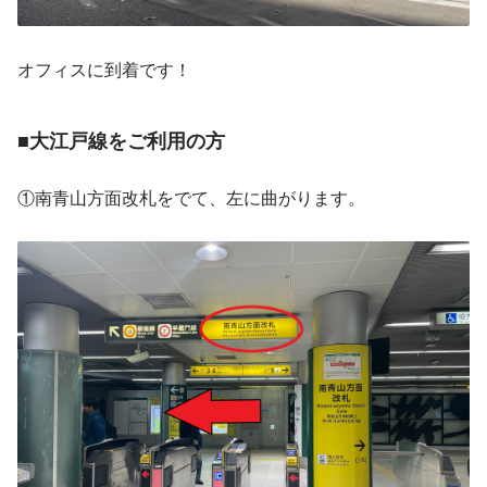
オフィスに到着です！
■大江戸線をご利用の方
①南青山方面改札をでて、左に曲がります。