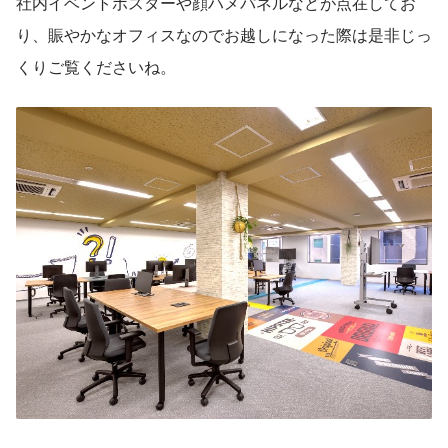
社内イベントポスターや顔ハメパネルなどが点在してお
り、賑やかなオフィスなのでお越しになった際は是非じっ
くりご覧くださいね。