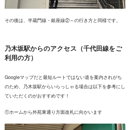
その後は、半蔵門線・銀座線②～の行き方と同様です。
乃木坂駅からのアクセス（千代田線をご
利用の方）
Googleマップだと最短ルートではない道を案内されがち
のため、乃木坂駅からいらっしゃる場合は以下を参考にし
ていただくのがおすすめです！
①ホームから外苑東通り方面改札に向かいます