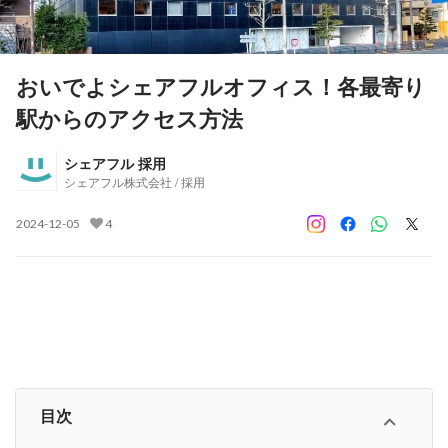
おいでよシェアフルオフィス！各最寄り
駅からのアクセス方法
シェアフル 採用
シェアフル株式会社 / 採用
2024-12-05
4
目次