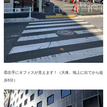
⑥左手にオフィスが見えます！（大体、地上に出てから徒
歩5分）