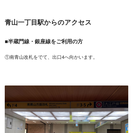
青山一丁目駅からのアクセス
■半蔵門線・銀座線をご利用の方
①南青山改札をでて、出口4へ向かいます。