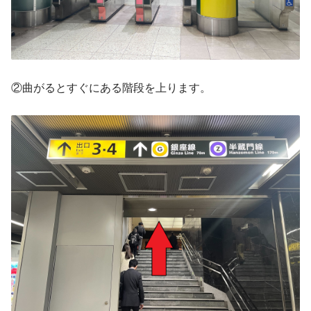
②曲がるとすぐにある階段を上ります。