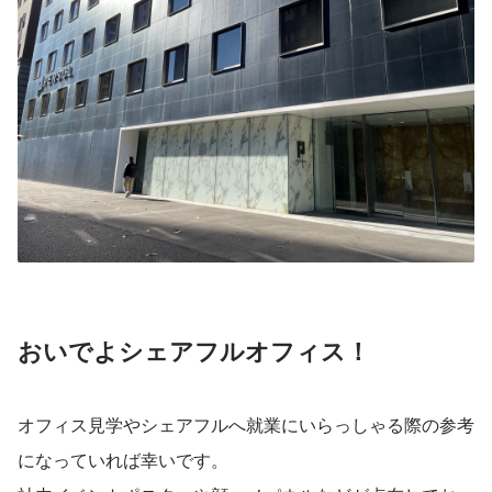
おいでよシェアフルオフィス！
オフィス見学やシェアフルへ就業にいらっしゃる際の参考
になっていれば幸いです。