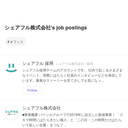
シェアフル株式会社's job postings
オフィス
シェアフル 採用
シェアフル株式会社 / 採用
シェアフル採用チームのアカウントです。 社内で起こるさまざま
なイベント、実際にはたらく社員のインタビューなどを発信して
います。募集やストーリーを見て少しでも気になっ...
Follow
シェアフル株式会社
■事業概要 パーソルグループで2019年に設立した新規事業！ 「ス
キマ時間にはたらきたい個人」と「この日・この時間だけはたら
いて欲しい企業」をつなぐ ...