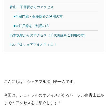
青山一丁目駅からのアクセス
■半蔵門線・銀座線をご利用の方
■大江戸線をご利用の方
乃木坂駅からのアクセス（千代田線をご利用の方）
おいでよシェアフルオフィス！
こんにちは！シェアフル採用チームです。
今回は、シェアフルのオフィスがあるパーソル南青山ビル
までのアクセスをご紹介します！