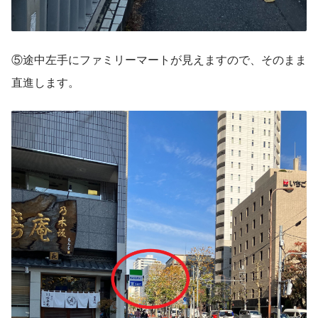
⑤途中左手にファミリーマートが見えますので、そのまま
直進します。