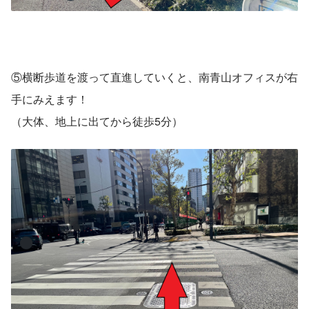
⑤横断歩道を渡って直進していくと、南青山オフィスが右
手にみえます！
（大体、地上に出てから徒歩5分）