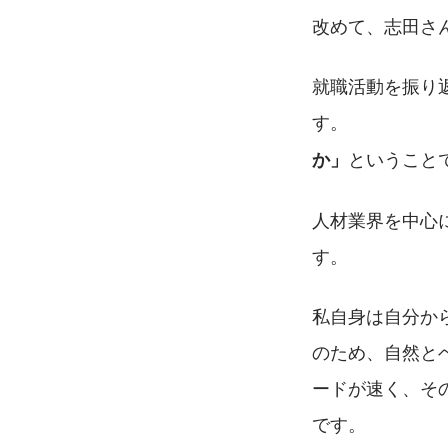
改めて、志田さ
就職活動を振り
す。　　　　　
ということ
か」
人材業界を中心
す。　　　　　
私自身は自分か
のため、自然と
ードが速く、そ
です。