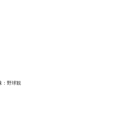
　　　　　　　　　　
味：野球観
　　　　　　　　　　　　　　　