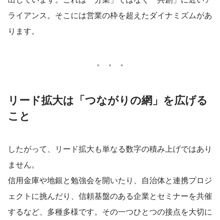
ライアンス。そこには営業の枠を超えたダイナミズムがあ
ります。
リード拡大は「つながりの網」を広げる
こと
したがって、リード拡大も単なる数字の積み上げではあり
ません。
信用金庫や地銀と勉強会を開いたり、自治体と連携プロジ
ェクトに挑んだり、信頼基盤のある企業とセミナーを共催
するなど、多種多様です。その一つひとつの接点を大切に