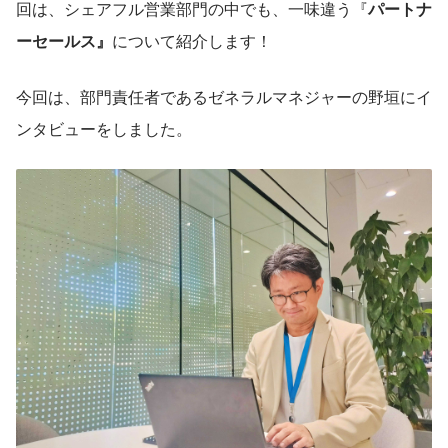
回は、シェアフル営業部門の中でも、一味違う『
パートナ
ーセールス』
について紹介します！
今回は、部門責任者であるゼネラルマネジャーの野垣にイ
ンタビューをしました。