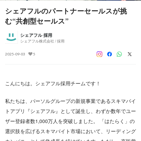
シェアフルのパートナーセールスが挑
む“共創型セールス”
シェアフル 採用
シェアフル株式会社 / 採用
2025-09-03
5
こんにちは。シェアフル採用チームです！
私たちは、パーソルグループの新規事業であるスキマバイ
トアプリ『シェアフル』として誕生し、わずか数年でユー
ザー登録者数1,000万人を突破しました。 「はたらく」の
選択肢を広げるスキマバイト市場において、リーディング