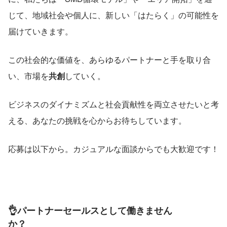
じて、地域社会や個人に、新しい「はたらく」の可能性を
届けていきます。  
この社会的な価値を、あらゆるパートナーと手を取り合
い、市場を
共創
していく。
ビジネスのダイナミズムと社会貢献性を両立させたいと考
える、あなたの挑戦を心からお待ちしています。
応募は以下から。カジュアルな面談からでも大歓迎です！
👌パートナーセールスとして働きません
か？　　　　