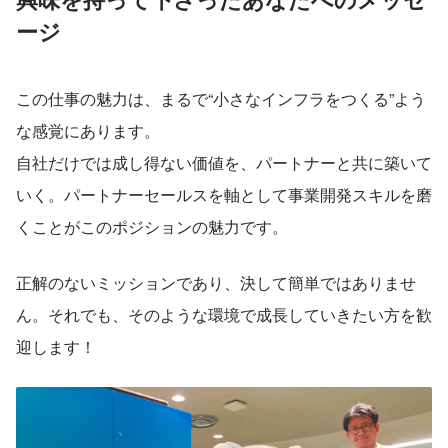
ージ
この仕事の魅力は、まるで“小さなインフラをつくる”よう
な感覚にあります。
自社だけでは成し得ない価値を、パートナーと共に築いて
いく。パートナーセールスを軸として事業開発スキルを磨
くことがこのポジションの魅力です。
正解のないミッションであり、決して簡単ではありませ
ん。それでも、そのような環境で成長していきたい方を歓
迎します！