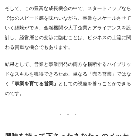
そして、この豊富な成長機会の中で、スタートアップなら
ではのスピード感を味わいながら、事業をスケールさせて
いく経験ができ、金融機関や大手企業とアライアンスを設
計し、経営層との交渉に臨むことは、ビジネスの上流に関
わる貴重な機会でもあります。
結果として、営業と事業開発の両方を横断するハイブリッ
ドなスキルを獲得できるため、単なる「売る営業」ではな
く
「事業を育てる営業」
としての視座を養うことができる
のです。
興味を持って下さったあなたへのメッセ