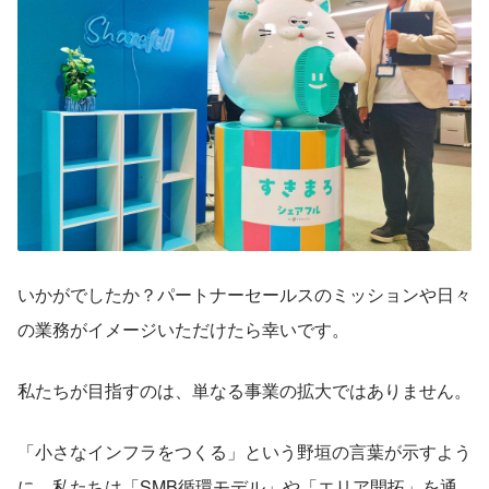
いかがでしたか？パートナーセールスのミッションや日々
の業務がイメージいただけたら幸いです。
私たちが目指すのは、単なる事業の拡大ではありません。
「小さなインフラをつくる」という野垣の言葉が示すよう
に、私たちは「SMB循環モデル」や「エリア開拓」を通