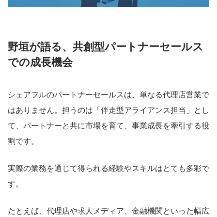
野垣が語る、共創型パートナーセールス
での成長機会
シェアフルのパートナーセールスは、単なる代理店営業で
はありません。担うのは「伴走型アライアンス担当」とし
て、パートナーと共に市場を育て、事業成長を牽引する役
割です。
実際の業務を通じて得られる経験やスキルはとても多彩で
す。
たとえば、代理店や求人メディア、金融機関といった幅広