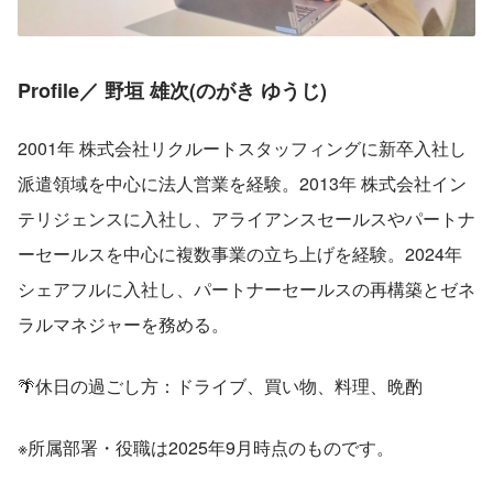
Profile／ 野垣 雄次(のがき ゆうじ)
2001年 株式会社リクルートスタッフィングに新卒入社し
派遣領域を中心に法人営業を経験。2013年 株式会社イン
テリジェンスに入社し、アライアンスセールスやパートナ
ーセールスを中心に複数事業の立ち上げを経験。2024年 
シェアフルに入社し、パートナーセールスの再構築とゼネ
ラルマネジャーを務める。
🌴休日の過ごし方：ドライブ、買い物、料理、晩酌
※所属部署・役職は2025年9月時点のものです。