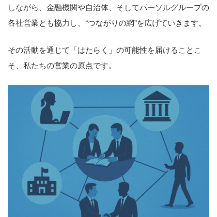
しながら、金融機関や自治体、そしてパーソルグループの
各社営業とも協力し、“つながりの網”を広げていきます。
その活動を通じて「はたらく」の可能性を届けることこ
そ、私たちの営業の原点です。