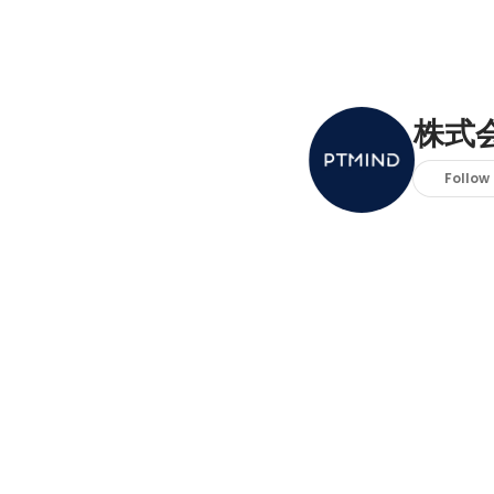
株式会
Follow