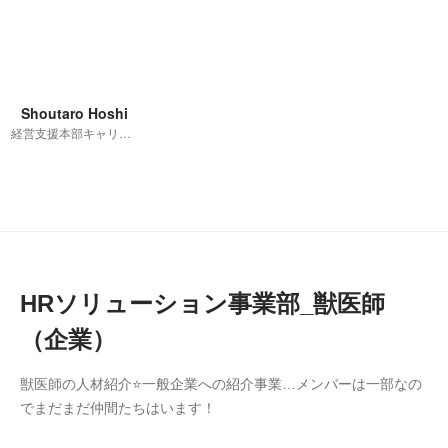
Shoutaro Hoshi
経営支援本部キャリア事業領域
HRソリューション事業部_獣医師
（企業）
獣医師の人材紹介⭐一般企業への紹介事業…メンバーは一部なの
でまだまだ仲間たちはいます！