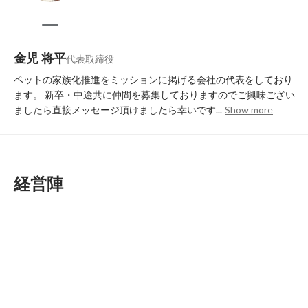
金児 将平
代表取締役
ペットの家族化推進をミッションに掲げる会社の代表をしており
ます。 新卒・中途共に仲間を募集しておりますのでご興味ござい
ましたら直接メッセージ頂けましたら幸いです...
Show more
経営陣