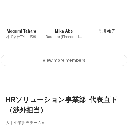
Megumi Tahara
Mika Abe
市川 祐子
株式会社TYL 広報
Business (Finance, HR etc.)
View more members
HRソリューション事業部_代表直下
（渉外担当）
大手企業担当チーム⭐