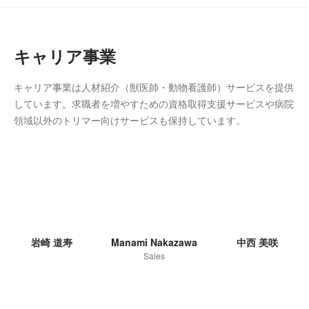
キャリア事業
キャリア事業は人材紹介（獣医師・動物看護師）サービスを提供
しています。求職者を増やすための資格取得支援サービスや病院
領域以外のトリマー向けサービスも保持しています。
岩崎 道寿
Manami Nakazawa
中西 美咲
Sales