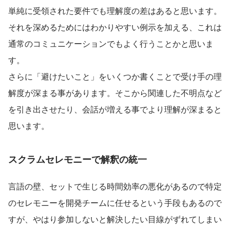
単純に受領された要件でも理解度の差はあると思います。
それを深めるためにはわかりやすい例示を加える、これは
通常のコミュニケーションでもよく行うことかと思いま
す。
さらに「避けたいこと」をいくつか書くことで受け手の理
解度が深まる事があります。そこから関連した不明点など
を引き出させたり、会話が増える事でより理解が深まると
思います。
スクラムセレモニーで解釈の統一
言語の壁、セットで生じる時間効率の悪化があるので特定
のセレモニーを開発チームに任せるという手段もあるので
すが、やはり参加しないと解決したい目線がずれてしまい