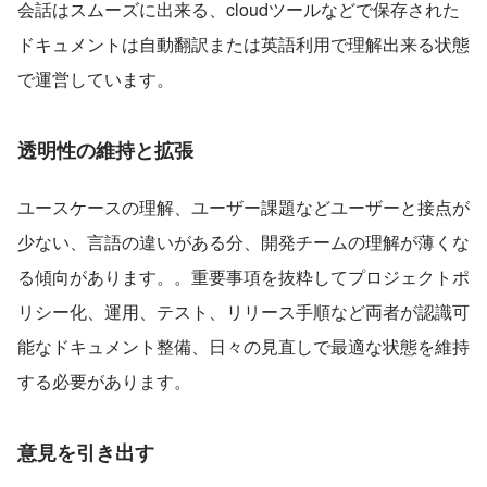
会話はスムーズに出来る、cloudツールなどで保存された
ドキュメントは自動翻訳または英語利用で理解出来る状態
で運営しています。
透明性の維持と拡張
ユースケースの理解、ユーザー課題などユーザーと接点が
少ない、言語の違いがある分、開発チームの理解が薄くな
る傾向があります。。重要事項を抜粋してプロジェクトポ
リシー化、運用、テスト、リリース手順など両者が認識可
能なドキュメント整備、日々の見直しで最適な状態を維持
する必要があります。
意見を引き出す