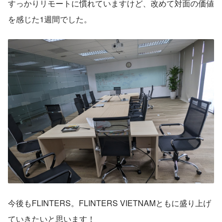
すっかりリモートに慣れていますけど、改めて対面の価値
を感じた1週間でした。
今後もFLINTERS。FLINTERS VIETNAMともに盛り上げ
ていきたいと思います！