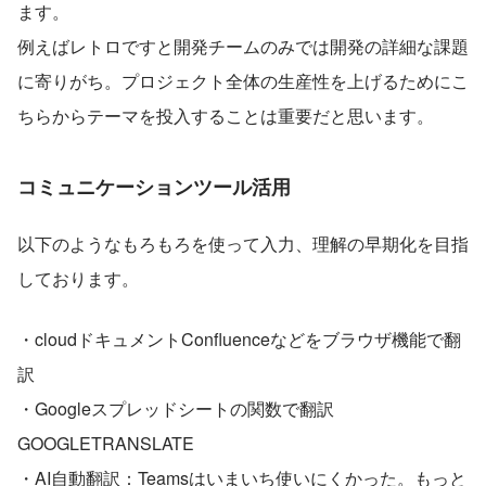
ます。
例えばレトロですと開発チームのみでは開発の詳細な課題
に寄りがち。プロジェクト全体の生産性を上げるためにこ
ちらからテーマを投入することは重要だと思います。
コミュニケーションツール活用
以下のようなもろもろを使って入力、理解の早期化を目指
しております。
・cloudドキュメントConfluenceなどをブラウザ機能で翻
訳
・Googleスプレッドシートの関数で翻訳　
GOOGLETRANSLATE
・AI自動翻訳：Teamsはいまいち使いにくかった。もっと