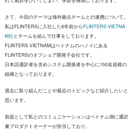
れて風邪をひいてしまい、季節を痛感しております。
さて、今回のテーマは海外拠点チームとの連携について。
私はFLINTERSに入社した6年前から
FLINTERS VIETNA
M社
とチームを組んで仕事をしております。
FLINTERS VIETNAMはベトナムのハノイにある
FLINTERSのオフショア開発子会社です。
日本語通訳者を含めシステム開発者を中心に150名規模の
組織となっております。
過去に取り組んだことや最近のトピックなど紹介したいと
思います。
前提として私とのコミュニケーションはベトナム側に通訳
兼プロダクトオーナーが担当しており。