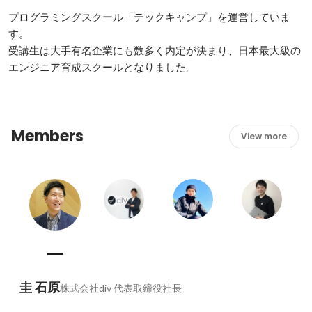
プログラミングスクール「テックキャンプ」を運営していま
す。

受講生は大手有名企業にも数多く内定が決まり、日本最大級の
エンジニア育成スクールとなりました。 
Members
View more
圭 石原
株式会社div 代表取締役社長