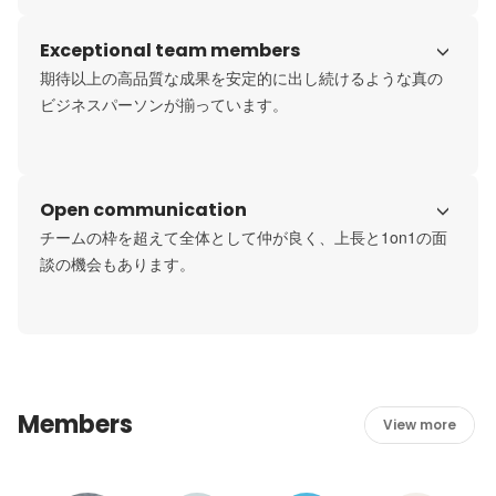
Exceptional team members
期待以上の高品質な成果を安定的に出し続けるような真の
ビジネスパーソンが揃っています。
Open communication
チームの枠を超えて全体として仲が良く、上長と1on1の面
談の機会もあります。
Members
View more