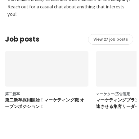
Reach out for a casual chat about anything that interests
you!
Job posts
View 27 job posts
第二新卒
マーケター/広告運用
第二新卒採用開始！マーケティング職 オ
マーケティングプランナ
ープンポジション！
速させる集客リーダ