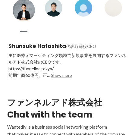
Shunsuke Hatashita
代表取締役CEO
主に医療 x マーケティング領域で新規事業を展開するファンネ
ルアド株式会社のCEOです。

https://funnelinc.tokyo/

前期年商60億円、正...
Show more
ファンネルアド株式会社
Chat with the team
Wantedly is a business social networking platform
that makes it easy to connect with members of the company.