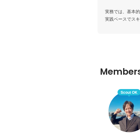
実務では、基本的
Member
Scout OK