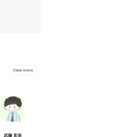
View more
武藤 直幸