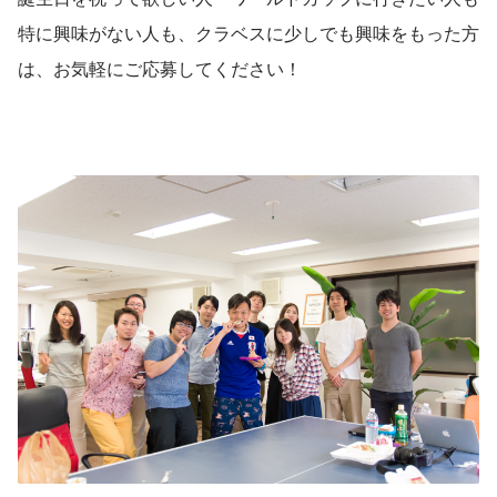
特に興味がない人も、クラベスに少しでも興味をもった方
は、お気軽にご応募してください！