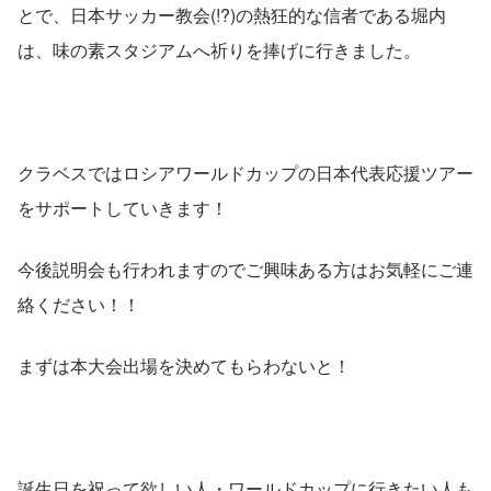
とで、日本サッカー教会(!?)の熱狂的な信者である堀内
は、味の素スタジアムへ祈りを捧げに行きました。
クラベスではロシアワールドカップの日本代表応援ツアー
をサポートしていきます！
今後説明会も行われますのでご興味ある方はお気軽にご連
絡ください！！
まずは本大会出場を決めてもらわないと！
誕生日を祝って欲しい人・ワールドカップに行きたい人も