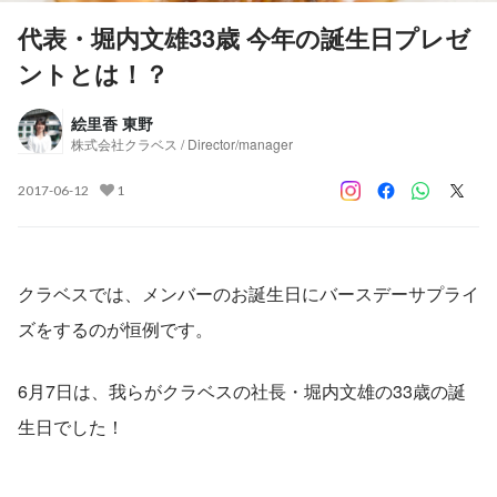
代表・堀内文雄33歳 今年の誕生日プレゼ
ントとは！？
絵里香 東野
株式会社クラベス / Director/manager
2017-06-12
1
クラベスでは、メンバーのお誕生日にバースデーサプライ
ズをするのが恒例です。
6月7日は、我らがクラベスの社長・堀内文雄の33歳の誕
生日でした！