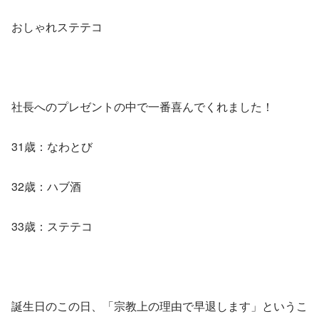
おしゃれステテコ
社長へのプレゼントの中で一番喜んでくれました！
31歳：なわとび
32歳：ハブ酒
33歳：ステテコ
誕生日のこの日、「宗教上の理由で早退します」というこ