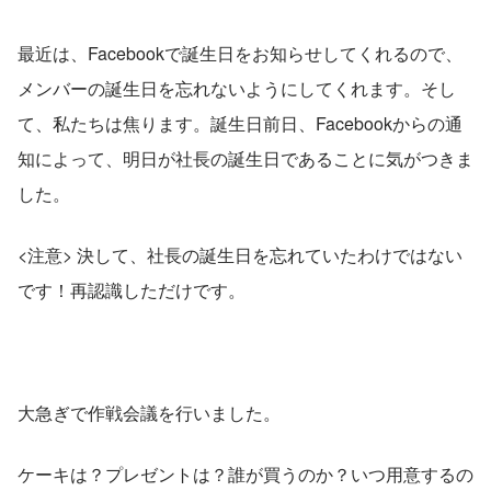
最近は、Facebookで誕生日をお知らせしてくれるので、
メンバーの誕生日を忘れないようにしてくれます。そし
て、私たちは焦ります。誕生日前日、Facebookからの通
知によって、明日が社長の誕生日であることに気がつきま
した。
<注意> 決して、社長の誕生日を忘れていたわけではない
です！再認識しただけです。
大急ぎで作戦会議を行いました。
ケーキは？プレゼントは？誰が買うのか？いつ用意するの