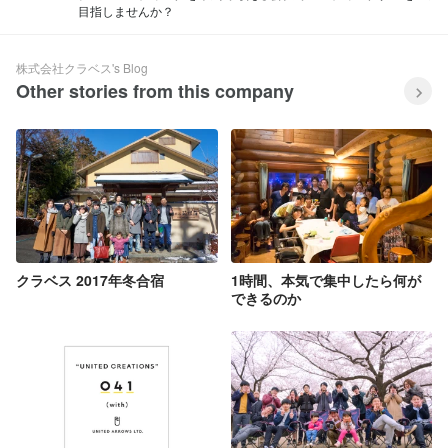
目指しませんか？
株式会社クラベス's Blog
Other stories from this company
クラベス 2017年冬合宿
1時間、本気で集中したら何が
できるのか