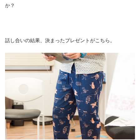
か？
話し合いの結果、決まったプレゼントがこちら。