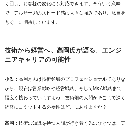
く回し、お客様の変化にも対応できます。そういう意味
で、アルサーガのスピード感は大きな強みであり、私自身
もそこに期待しています。
技術から経営へ。高岡氏が語る、エンジ
ニアキャリアの可能性
小俣：
高岡さんは技術領域のプロフェッショナルでありな
がら、現在は営業戦略や経営戦略、そしてM&A戦略まで
幅広く携わっていますよね。技術畑の人間がそこまで深く
経営にコミットする必要性はどこにありますか？
高岡：
技術の知識を持つ人間が行き着く先のひとつは、実