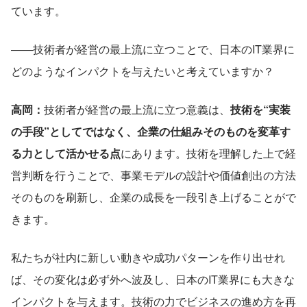
ています。
――技術者が経営の最上流に立つことで、日本のIT業界に
どのようなインパクトを与えたいと考えていますか？
高岡：
技術者が経営の最上流に立つ意義は、
技術を“実装
の手段”としてではなく、企業の仕組みそのものを変革す
る力として活かせる点
にあります。技術を理解した上で経
営判断を行うことで、事業モデルの設計や価値創出の方法
そのものを刷新し、企業の成長を一段引き上げることがで
きます。
私たちが社内に新しい動きや成功パターンを作り出せれ
ば、その変化は必ず外へ波及し、日本のIT業界にも大きな
インパクトを与えます。技術の力でビジネスの進め方を再