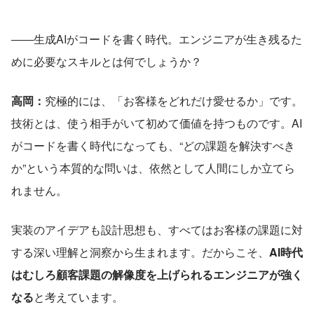
――生成AIがコードを書く時代。エンジニアが生き残るた
めに必要なスキルとは何でしょうか？
高岡：
究極的には、「お客様をどれだけ愛せるか」です。
技術とは、使う相手がいて初めて価値を持つものです。AI
がコードを書く時代になっても、“どの課題を解決すべき
か”という本質的な問いは、依然として人間にしか立てら
れません。
実装のアイデアも設計思想も、すべてはお客様の課題に対
する深い理解と洞察から生まれます。だからこそ、
AI時代
はむしろ顧客課題の解像度を上げられるエンジニアが強く
なる
と考えています。