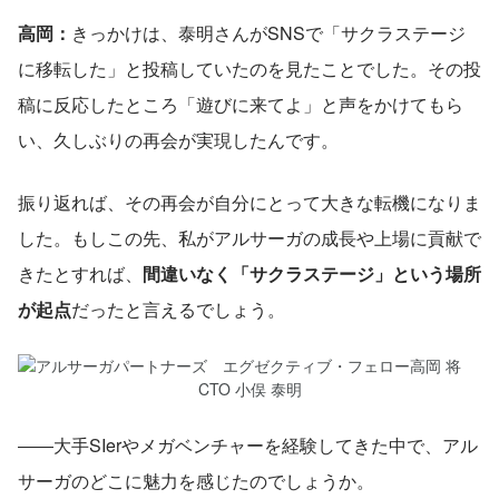
高岡：
きっかけは、泰明さんがSNSで「サクラステージ
に移転した」と投稿していたのを見たことでした。その投
稿に反応したところ「遊びに来てよ」と声をかけてもら
い、久しぶりの再会が実現したんです。
振り返れば、その再会が自分にとって大きな転機になりま
した。もしこの先、私がアルサーガの成長や上場に貢献で
きたとすれば、
間違いなく「サクラステージ」という場所
が起点
だったと言えるでしょう。
――大手SIerやメガベンチャーを経験してきた中で、アル
サーガのどこに魅力を感じたのでしょうか。