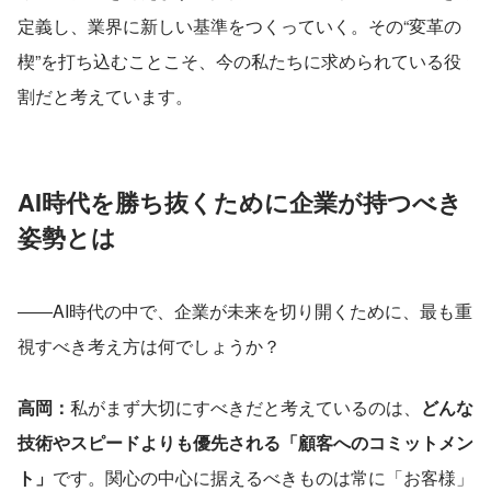
定義し、業界に新しい基準をつくっていく。その“変革の
楔”を打ち込むことこそ、今の私たちに求められている役
割だと考えています。
AI時代を勝ち抜くために企業が持つべき
姿勢とは
――AI時代の中で、企業が未来を切り開くために、最も重
視すべき考え方は何でしょうか？
高岡：
私がまず大切にすべきだと考えているのは、
どんな
技術やスピードよりも優先される「顧客へのコミットメン
ト」
です。関心の中心に据えるべきものは常に「お客様」