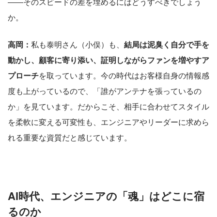
――そのスピードの差を埋めるにはどうすべきでしょう
か。
高岡：
私も泰明さん（小俣）も、
結局は泥臭く自分で手を
動かし、顧客に寄り添い、証明しながらファンを増やすア
プローチ
を取っています。今の時代はお客様自身の情報感
度も上がっているので、「誰がアンテナを張っているの
か」を見ています。だからこそ、相手に合わせてスタイル
を柔軟に変える可変性も、エンジニアやリーダーに求めら
れる重要な資質だと感じています。
AI時代、エンジニアの「魂」はどこに宿
るのか