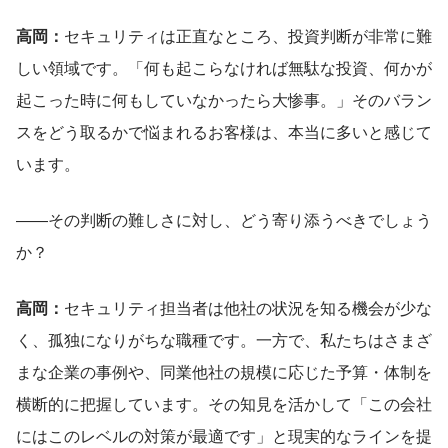
高岡：
セキュリティは正直なところ、投資判断が非常に難
しい領域です。「何も起こらなければ無駄な投資、何かが
起こった時に何もしていなかったら大惨事。」そのバラン
スをどう取るかで悩まれるお客様は、本当に多いと感じて
います。
――その判断の難しさに対し、どう寄り添うべきでしょう
か？
高岡：
セキュリティ担当者は他社の状況を知る機会が少な
く、孤独になりがちな職種です。一方で、私たちはさまざ
まな企業の事例や、同業他社の規模に応じた予算・体制を
横断的に把握しています。その知見を活かして「この会社
にはこのレベルの対策が最適です」と現実的なラインを提