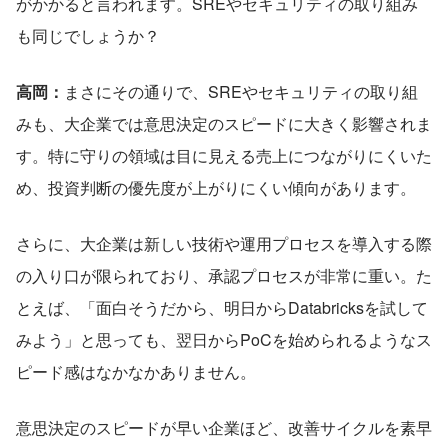
がかかると言われます。SREやセキュリティの取り組み
も同じでしょうか？
高岡：
まさにその通りで、SREやセキュリティの取り組
みも、大企業では意思決定のスピードに大きく影響されま
す。特に守りの領域は目に見える売上につながりにくいた
め、投資判断の優先度が上がりにくい傾向があります。
さらに、大企業は新しい技術や運用プロセスを導入する際
の入り口が限られており、承認プロセスが非常に重い。た
とえば、「面白そうだから、明日からDatabricksを試して
みよう」と思っても、翌日からPoCを始められるようなス
ピード感はなかなかありません。
意思決定のスピードが早い企業ほど、改善サイクルを素早