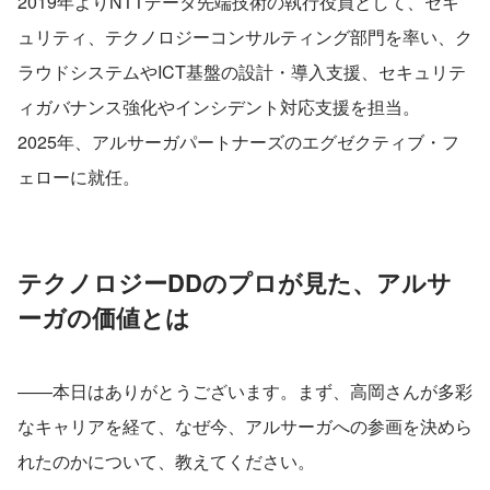
2019年よりNTTデータ先端技術の執行役員として、セキ
ュリティ、テクノロジーコンサルティング部門を率い、ク
ラウドシステムやICT基盤の設計・導入支援、セキュリテ
ィガバナンス強化やインシデント対応支援を担当。
2025年、アルサーガパートナーズのエグゼクティブ・フ
ェローに就任。
テクノロジーDDのプロが見た、アルサ
ーガの価値とは
――本日はありがとうございます。まず、高岡さんが多彩
なキャリアを経て、なぜ今、アルサーガへの参画を決めら
れたのかについて、教えてください。