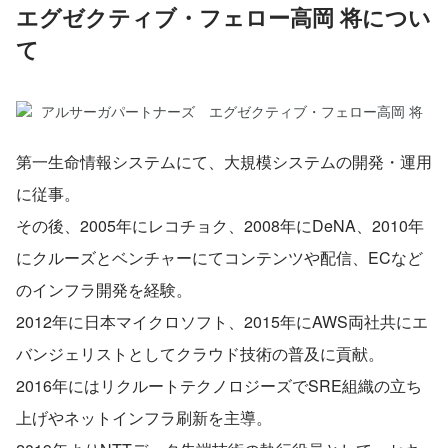
エグゼクティブ・フェロー高岡 将につい
て
第一生命情報システムにて、大規模システムの開発・運用
に従事。
その後、2005年にレコチョク、2008年にDeNA、2010年
にクルーズとベンチャーにてコンテンツや配信、ECなど
のインフラ開発を経験。
2012年に日本マイクロソフト、2015年にAWS両社共にエ
バンジェリストとしてクラウド技術の普及に貢献。
2016年にはリクルートテクノロジーズでSRE組織の立ち
上げやネットインフラ刷新を主導。