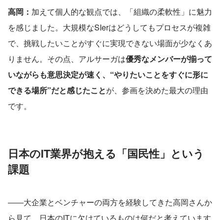
高岡：
加えて個人的な観点では、「組織の柔軟性」に魅力
を感じました。大規模なSIerはどうしてもプロセスが複雑
で、挑戦したいことがすぐに実現できない場面が少なくあ
りません。その点、アルサーガは
優秀なメンバーが揃って
いながらも意思決定が速く、“やりたいことをすぐに形に
できる場所”だと感じたこと
が、参画を決めた最大の理由
です。
日本のIT業界が抱える「国民性」という
課題
――大企業とベンチャーの両方を経験してきた高岡さんか
ら見て、日本のITに欠けているものは何だと考えています