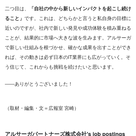
二つ目は、
「自社の中から新しいインパクトを起こし続け
ること」
です。これは、どちらかと言うと私自身の目標に
近いのですが、社内で新しい発見や成功体験を積み重ねる
ことが、結果的に市場へ大きな波を生みます。アルサーガ
で新しい仕組みを根づかせ、確かな成果を出すことができ
れば、その動きは必ず日本のIT業界にも広がっていく。そ
う信じて、これからも挑戦を続けたいと思います。
――ありがとうございました！
（取材・編集・文＝広報室 宮崎）
アルサーガパートナーズ株式会社's job postings