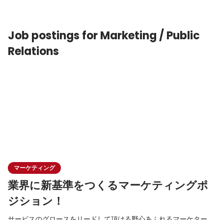
トUIデザインまでのプロダクト改善の上流から下流までをリード
していただきます。 また、デザイン組織としての価値
Job postings for Marketing / Public
Relations
マーケティング
業界に新基準をつくるマーケティングポ
ジション！
サービスのグロースをリードして頂ける野心あふれるマーケター