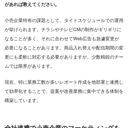
があれば教えてください。
小売企業特有の課題として、タイトスケジュールでの運用
が挙げられます。チラシやテレビCMの制作がギリギリに
なることが多く、それに合わせてWeb広告も急遽変更が
必要になることがあります。商品入れ替えや配信期間の変
更にも柔軟に対応する必要がありますが、少数精鋭のチー
ムでは限界があります。
現在、特に業務工数が多いレポート作成を他部署と連携し
て効率化することで、提案や改善業務に集中できる体制を
構築しています。
全社連携で小売企業のマーケティングを