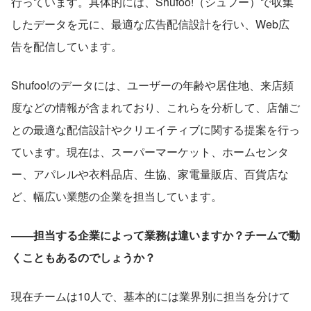
行っています。具体的には、Shufoo!（シュフー）で収集
したデータを元に、最適な広告配信設計を行い、Web広
告を配信しています。
Shufoo!のデータには、ユーザーの年齢や居住地、来店頻
度などの情報が含まれており、これらを分析して、店舗ご
との最適な配信設計やクリエイティブに関する提案を行っ
ています。現在は、スーパーマーケット、ホームセンタ
ー、アパレルや衣料品店、生協、家電量販店、百貨店な
ど、幅広い業態の企業を担当しています。
――担当する企業によって業務は違いますか？チームで動
くこともあるのでしょうか？
現在チームは10人で、基本的には業界別に担当を分けて