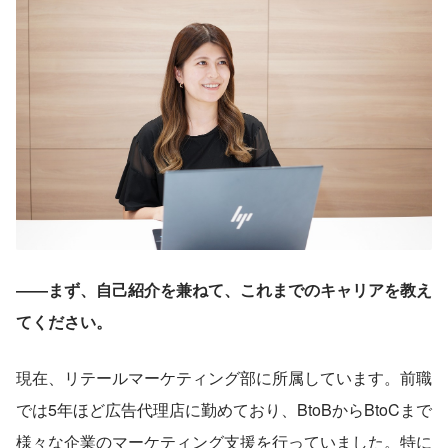
――まず、自己紹介を兼ねて、これまでのキャリアを教え
てください。
現在、リテールマーケティング部に所属しています。前職
では5年ほど広告代理店に勤めており、BtoBからBtoCまで
様々な企業のマーケティング支援を行っていました。特に