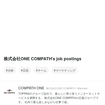
株式会社ONE COMPATH's job postings
分析
広告
チーム
マーケティング
COMPATH ONE
株式会社ONE COMPATH / Marketer
TOPPANのグループ会社で、暮らしに寄り添うインターネットサ
ービスを展開する、 株式会社ONE COMPATHの広報グループで
す。 社内で最も楽しみながら仕事で成...