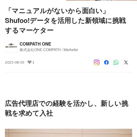
「マニュアルがないから面白い」
Shufoo!データを活用した新領域に挑戦
するマーケター
COMPATH ONE
株式会社ONE COMPATH / Marketer
2025-08-05
1
広告代理店での経験を活かし、新しい挑
戦を求めて入社