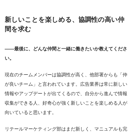
新しいことを楽しめる、協調性の高い仲
間を求む
――最後に、どんな仲間と一緒に働きたいか教えてくださ
い。
現在のチームメンバーは協調性が高く、他部署からも「仲
が良いチーム」と言われています。広告業界は常に新しい
情報やアップデートが出てくるので、自分から進んで情報
収集ができる人、好奇心が強く新しいことを楽しめる人が
向いていると思います。
リテールマーケティング部はまだ新しく、マニュアルも完