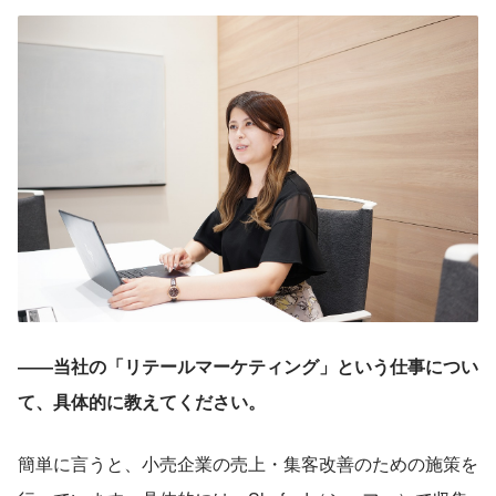
――当社の「リテールマーケティング」という仕事につい
て、具体的に教えてください。
簡単に言うと、小売企業の売上・集客改善のための施策を