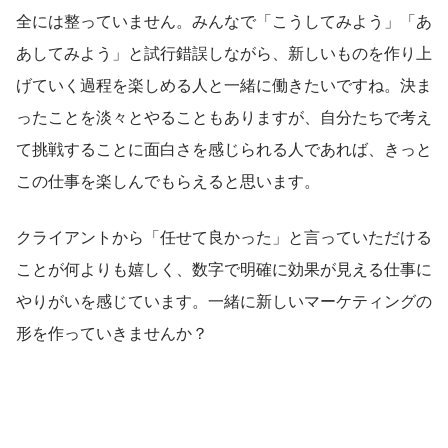
全には整っていません。みんなで「こうしてみよう」「あ
あしてみよう」と試行錯誤しながら、新しいものを作り上
げていく過程を楽しめる人と一緒に働きたいですね。決ま
ったことを淡々とやることもありますが、自分たちで考え
て挑戦することに面白さを感じられる人であれば、きっと
この仕事を楽しんでもらえると思います。
クライアントから「任せて良かった」と言っていただける
ことが何よりも嬉しく、数字で明確に効果が見える仕事に
やりがいを感じています。一緒に新しいマーケティングの
形を作っていきませんか？