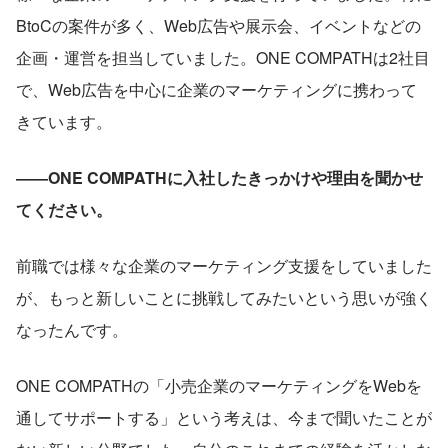
BtoCの案件が多く、Web広告や展示会、イベントなどの
企画・運営を担当していました。ONE COMPATHは2社目
で、Web広告を中心に企業のマーケティングに携わって
きています。
――ONE COMPATHに入社したきっかけや理由を聞かせ
てください。
前職では様々な企業のマーケティング支援をしていました
が、もっと新しいことに挑戦してみたいという思いが強く
なったんです。
ONE COMPATHの「小売企業のマーケティングをWebを
通してサポートする」という考えは、今まで聞いたことが