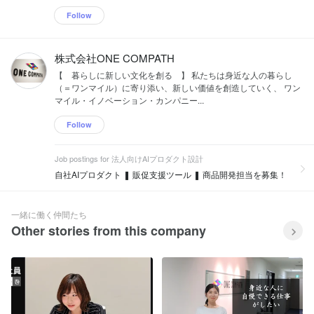
Follow
株式会社ONE COMPATH
【 暮らしに新しい文化を創る 】 私たちは身近な人の暮らし
（＝ワンマイル）に寄り添い、新しい価値を創造していく、 ワン
マイル・イノベーション・カンパニー...
Follow
Job postings for 法人向けAIプロダクト設計
自社AIプロダクト ❚ 販促支援ツール ❚ 商品開発担当を募集！
一緒に働く仲間たち
Other stories from this company