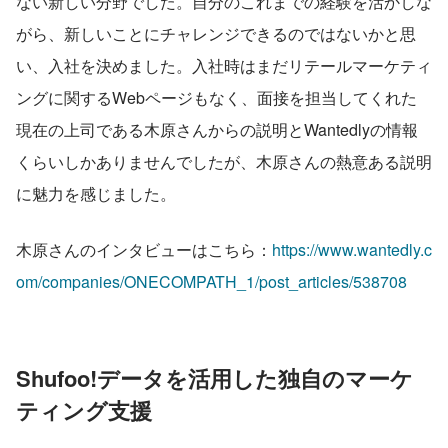
ない新しい分野でした。自分のこれまでの経験を活かしな
がら、新しいことにチャレンジできるのではないかと思
い、入社を決めました。入社時はまだリテールマーケティ
ングに関するWebページもなく、面接を担当してくれた
現在の上司である木原さんからの説明とWantedlyの情報
くらいしかありませんでしたが、木原さんの熱意ある説明
に魅力を感じました。
木原さんのインタビューはこちら：
https://www.wantedly.c
om/companies/ONECOMPATH_1/post_articles/538708
Shufoo!データを活用した独自のマーケ
ティング支援