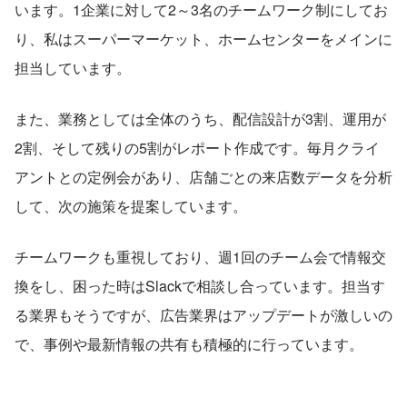
います。1企業に対して2～3名のチームワーク制にしてお
り、私はスーパーマーケット、ホームセンターをメインに
担当しています。
また、業務としては全体のうち、配信設計が3割、運用が
2割、そして残りの5割がレポート作成です。毎月クライ
アントとの定例会があり、店舗ごとの来店数データを分析
して、次の施策を提案しています。
チームワークも重視しており、週1回のチーム会で情報交
換をし、困った時はSlackで相談し合っています。担当す
る業界もそうですが、広告業界はアップデートが激しいの
で、事例や最新情報の共有も積極的に行っています。