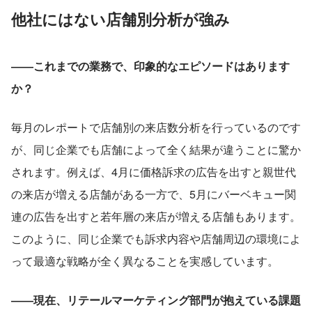
他社にはない店舗別分析が強み
――これまでの業務で、印象的なエピソードはあります
か？
毎月のレポートで店舗別の来店数分析を行っているのです
が、同じ企業でも店舗によって全く結果が違うことに驚か
されます。例えば、4月に価格訴求の広告を出すと親世代
の来店が増える店舗がある一方で、5月にバーベキュー関
連の広告を出すと若年層の来店が増える店舗もあります。
このように、同じ企業でも訴求内容や店舗周辺の環境によ
って最適な戦略が全く異なることを実感しています。
――現在、リテールマーケティング部門が抱えている課題