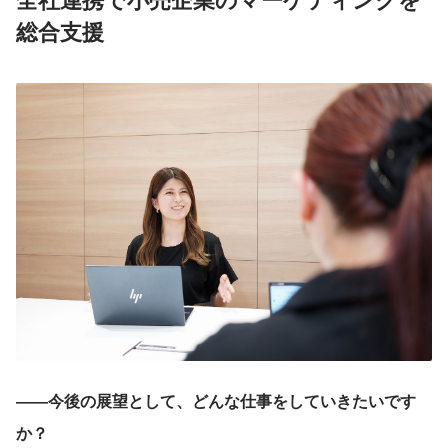
総合支援
――今後の展望として、どんな仕事をしていきたいです
か？