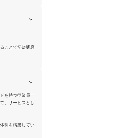
ることで切磋琢磨
ドを持つ従業員一
て、サービスとし
体制を構築してい