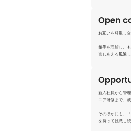
Open c
お互いを尊重し合
相手を理解し、も
言しあえる風通し
Opportu
新入社員から管理
ニア研修まで、成
そのほかにも、「
を持って挑戦し続