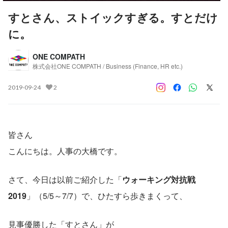
すとさん、ストイックすぎる。すとだけ
に。
ONE COMPATH
株式会社ONE COMPATH / Business (Finance, HR etc.)
2019-09-24
2
皆さん
こんにちは。人事の大橋です。
さて、今日は以前ご紹介した「
ウォーキング対抗戦
2019
」（5/5～7/7）で、ひたすら歩きまくって、
見事優勝した「すとさん」が