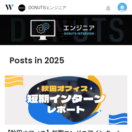
DONUTSエンジニア
Posts in 2025