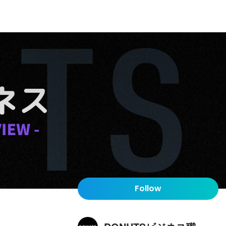
Follow