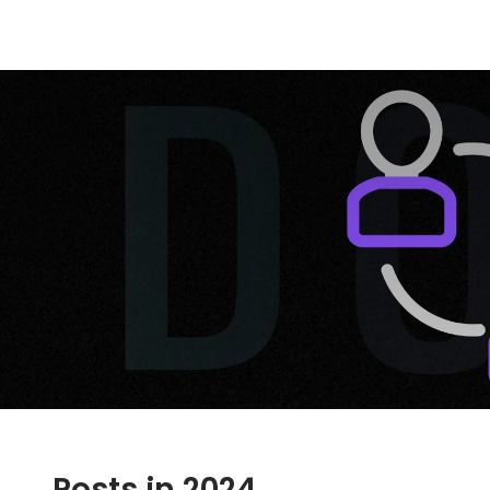
Posts in 2024