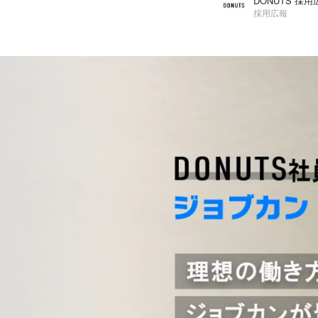
DONUTS 採用
採用広報
DONUTS 採用広報
株式会社DONUTS / 採用広報