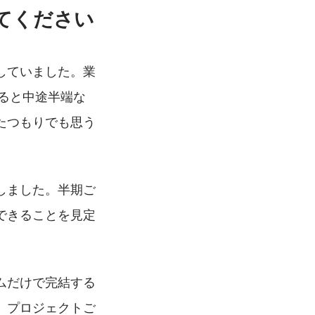
てください
していました。業
ぎると中途半端な
たつもりでも思う
しました。半期ご
できることを見定
ムだけで完結する
、プロジェクトご