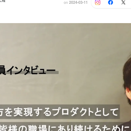
広報
on
2024-03-11