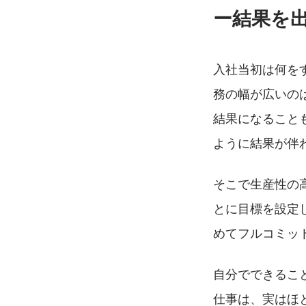
ー結果を
入社当初は何を
務の幅が広いの
結果になること
ように結果が伴
そこで生産性の
とに目標を設定
めてフルコミッ
自分でできるこ
仕事は、実はほ