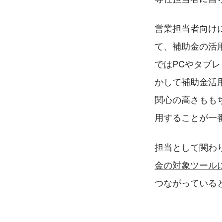
営業担当者向け
て、補助金の活
ではPCやタブ
かして補助金活
関心の高さもも
用することが一
担当として関わ
金の対象ツール
つながっている