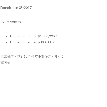
Founded on 08/2017
291 members
Funded more than $1,000,000
/
Funded more than $300,000
/
東京都港区芝2-13-4 住友不動産芝ビル4号
館 4階