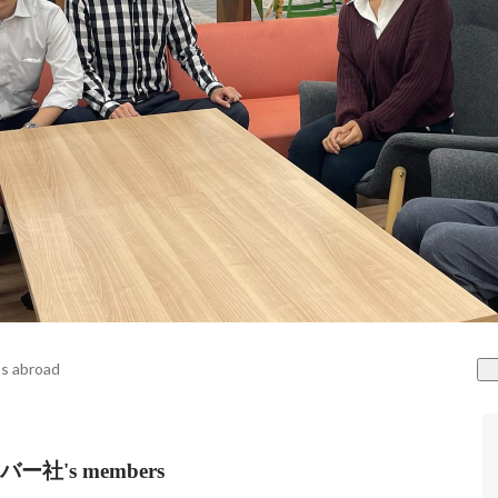
s abroad
's members