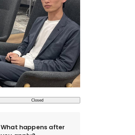
Closed
What happens after