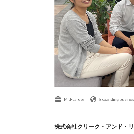
Mid-career
Expanding busines
株式会社クリーク・アンド・リバー社