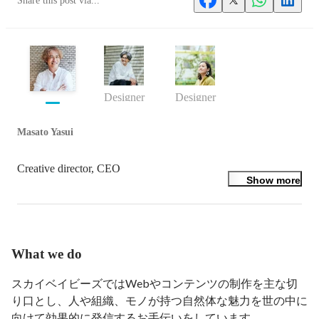
Share this post via...
Designer
Designer
Masato Yasui
Creative director, CEO
Show more
What we do
スカイベイビーズではWebやコンテンツの制作を主な切
り口とし、人や組織、モノが持つ自然体な魅力を世の中に
向けて効果的に発信するお手伝いをしています。
