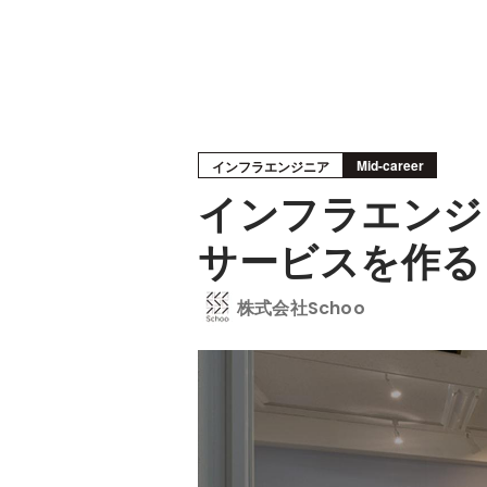
Mid-career
インフラエンジニア
インフラエンジ
サービスを作る
株式会社Schoo