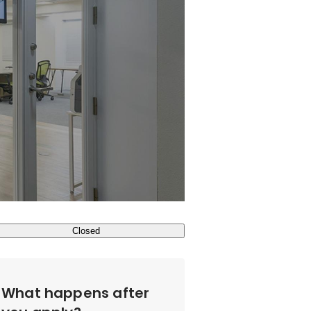
Closed
What happens after