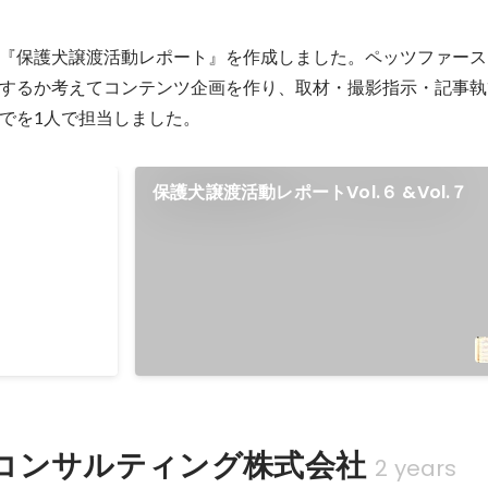


『保護犬譲渡活動レポート』を作成しました。ペッツファースト
するか考えてコンテンツ企画を作り、取材・撮影指示・記事執
でを1人で担当しました。
保護犬譲渡活動レポートVol.６ &Vol.７
コンサルティング株式会社
2 years