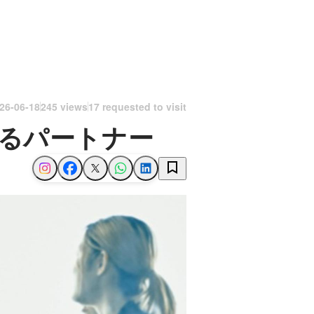
26-06-18
245 views
17 requested to visit
するパートナー