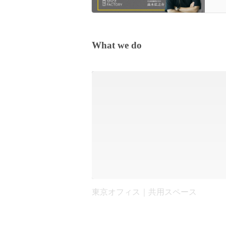
What we do
東京オフィス｜共用スペース