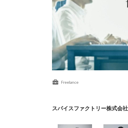
Freelance
スパイスファクトリー株式会社's 