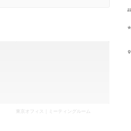
東京オフィス｜ミーティングルーム