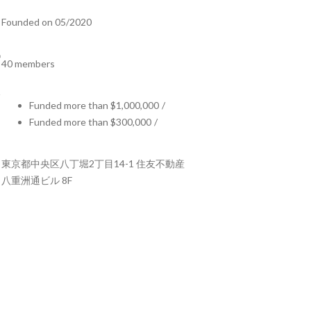
Founded on 05/2020
40 members
Funded more than $1,000,000
/
Funded more than $300,000
/
東京都中央区八丁堀2丁目14-1 住友不動産
八重洲通ビル 8F