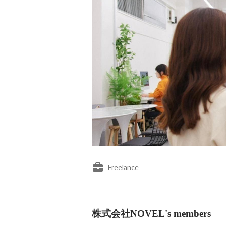
Freelance
株式会社NOVEL's members