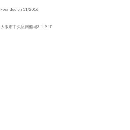
Founded on 11/2016
大阪市中央区南船場3-1-9 1F