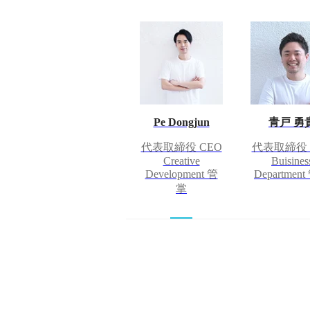
Pe Dongjun
青戸 勇
代表取締役 CEO
代表取締役 
Creative
Buisines
Development 管
Departmen
掌