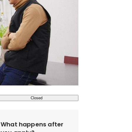
Closed
What happens after