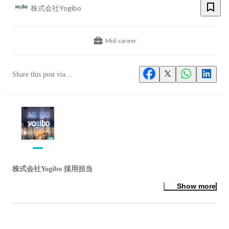
株式会社Yogibo
Mid-career
Share this post via...
株式会社Yogibo 採用担当
Show more