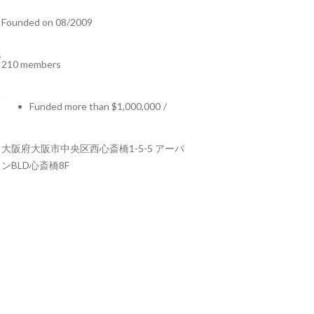
Founded on 08/2009
210 members
Funded more than $1,000,000
/
大阪府大阪市中央区西心斎橋1-5-5 アーバ
ンBLD心斎橋8F