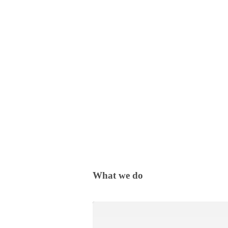
What we do