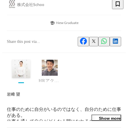
株式会社Schoo
New Graduate
Share this post via...
HRアクセラレータ部門
岩﨑 望
仕事のために自分がいるのではなく、自分のために仕事
がある。

Show more
仕事を通して自分がどんな人間になれるのか、どんな仲
間や価値観に出会えるのか、社会にどんな影響を与える