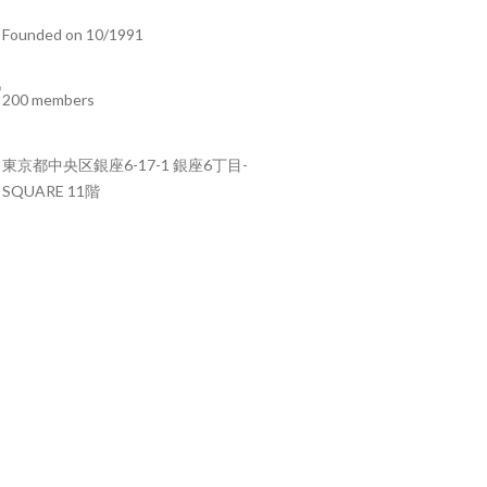
Founded on 10/1991
200 members
東京都中央区銀座6-17-1 銀座6丁目-
SQUARE 11階