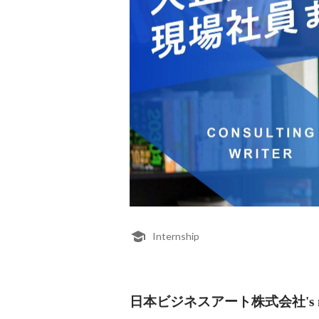
Internship
日本ビジネスアート株式会社's me