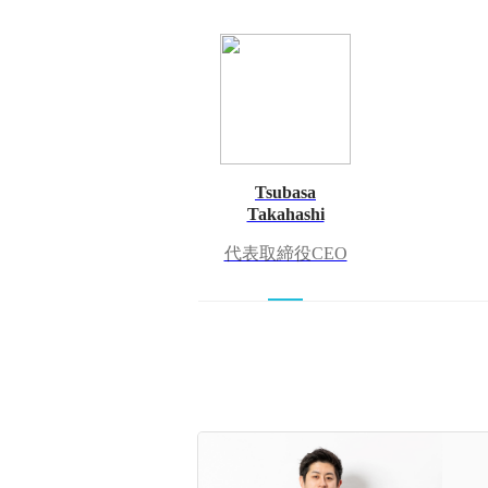
Tsubasa
Takahashi
代表取締役CEO
一