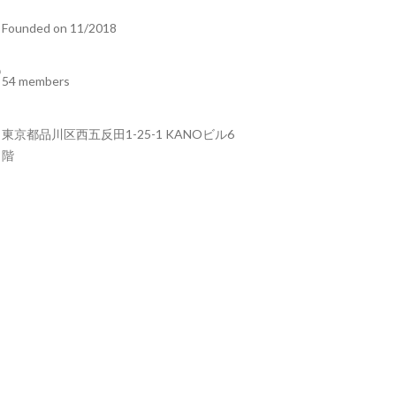
Founded on 11/2018
54 members
東京都品川区西五反田1-25-1 KANOビル6
階