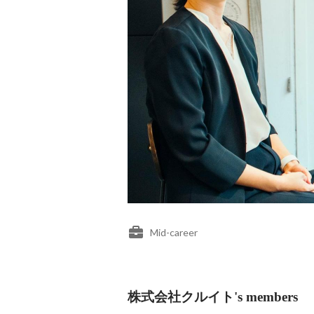
Mid-career
株式会社クルイト's members