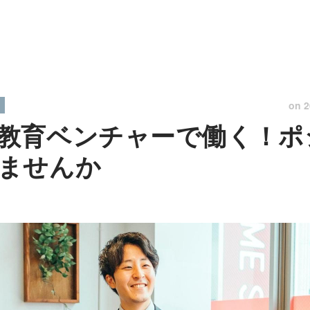
on
2
教育ベンチャーで働く！ポ
ませんか