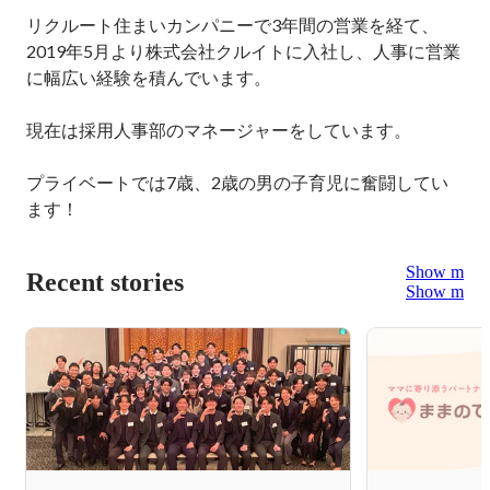
リクルート住まいカンパニーで3年間の営業を経て、

2019年5月より株式会社クルイトに入社し、人事に営業
に幅広い経験を積んでいます。

現在は採用人事部のマネージャーをしています。

プライベートでは7歳、2歳の男の子育児に奮闘してい
ます！
Show more
Recent stories
Show more