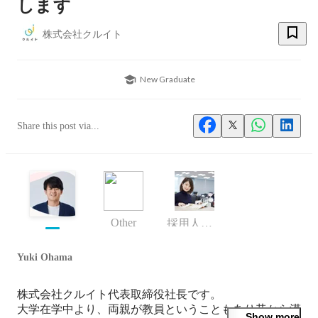
します
株式会社クルイト
New Graduate
Share this post via...
Other
採用人事部 マネージャー
Yuki Ohama
株式会社クルイト代表取締役社長です。

大学在学中より、両親が教員ということもあり昔から漠
Show more