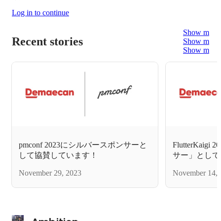
Log in to continue
Show more
Recent stories
Show more
Show more
pmconf 2023にシルバースポンサーと
FlutterKa
して協賛しています！
サー」として
November 29, 2023
November 14, 