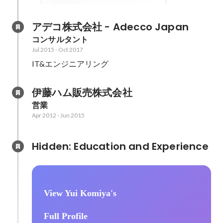
アデコ株式会社 - Adecco Japan
コンサルタント
Jul 2015
-
Oct 2017
IT&エンジニアリング
伊藤ハム販売株式会社
営業
Apr 2012
-
Jun 2015
Hidden: Education and Experience	
View Yui Komiya's
Full Profile