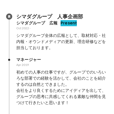
シマダグループ　人事企画部
シマダグループ　広報
Present
Oct 2022
-
シマダグループ全体の広報として、取材対応・社
内報・オウンドメディアの更新、理念研修などを
担当しております。
マネージャー
Apr 2019
初めての人事の仕事ですが、グループでのいろい
ろな部署での経験を活かして、会社のことを紹介
するのは自然とできました。

会社をより良くするためにアイディアを出して、
グループの思考に共感してくれる素敵な仲間を見
つけて行きたいと思います！