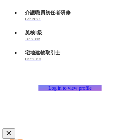
介護職員初任者研修
Feb 2021
英検1級
Jan 2008
宅地建物取引士
Dec 2010
Log in to view profile