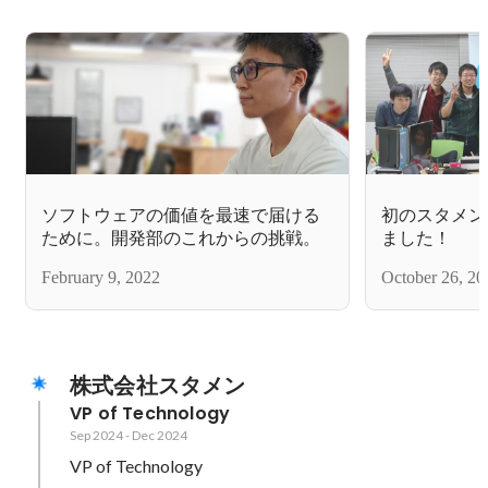
ソフトウェアの価値を最速で届ける
初のスタメン
ために。開発部のこれからの挑戦。
ました！
February 9, 2022
October 26, 20
株式会社スタメン
VP of Technology
Sep 2024
-
Dec 2024
VP of Technology