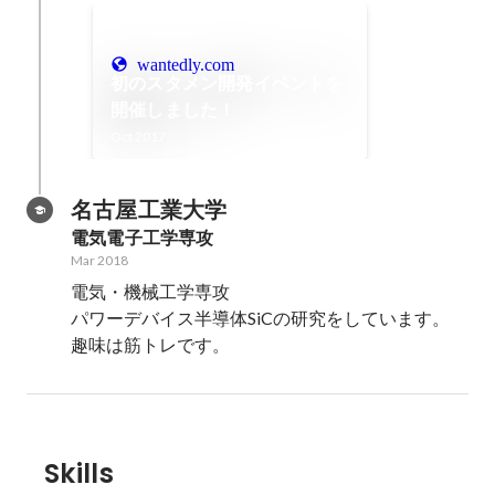
wantedly.com
初のスタメン開発イベントを
開催しました！
Oct 2017
名古屋工業大学
電気電子工学専攻
Mar 2018
電気・機械工学専攻

パワーデバイス半導体SiCの研究をしています。

趣味は筋トレです。
Skills