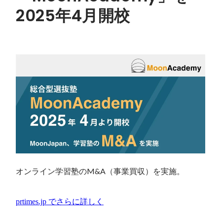
2025年4月開校
オンライン学習塾のM&A（事業買収）を実施。
prtimes.jp
でさらに詳しく