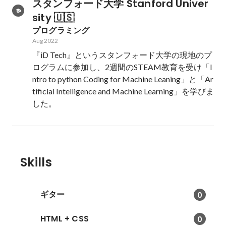
スタンフォード大学 Stanford Univer
sity 🇺🇸
プログラミング
Aug 2022
『iD Tech』というスタンフォード大学の現地のプ
ログラムに参加し、2週間のSTEAM教育を受け「I
ntro to python Coding for Machine Leaning」と「Ar
tificial Intelligence and Machine Learning」を学びま
した。
Skills
ギター
0
HTML + CSS
0