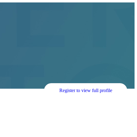
Register to view full profile