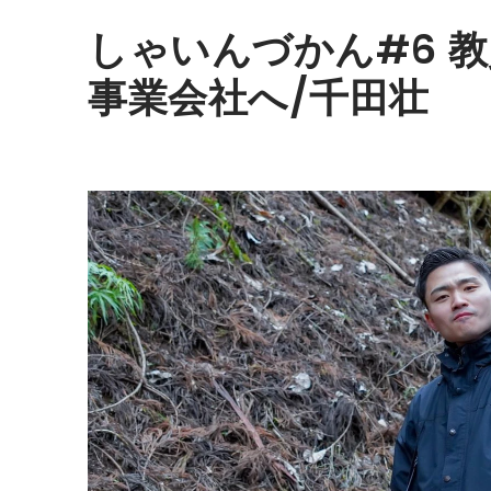
しゃいんづかん#6 
事業会社へ/千田壮