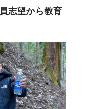
教員志望から教育