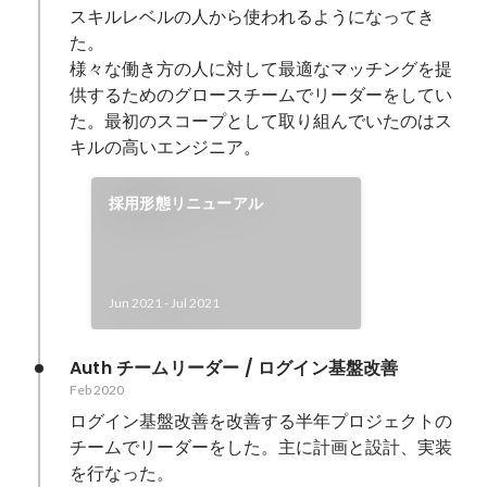
スキルレベルの人から使われるようになってき
た。

様々な働き方の人に対して最適なマッチングを提
供するためのグロースチームでリーダーをしてい
た。最初のスコープとして取り組んでいたのはス
キルの高いエンジニア。
採用形態リニューアル
Jun 2021
-
Jul 2021
Auth チームリーダー / ログイン基盤改善
Feb 2020
ログイン基盤改善を改善する半年プロジェクトの
チームでリーダーをした。主に計画と設計、実装
を行なった。