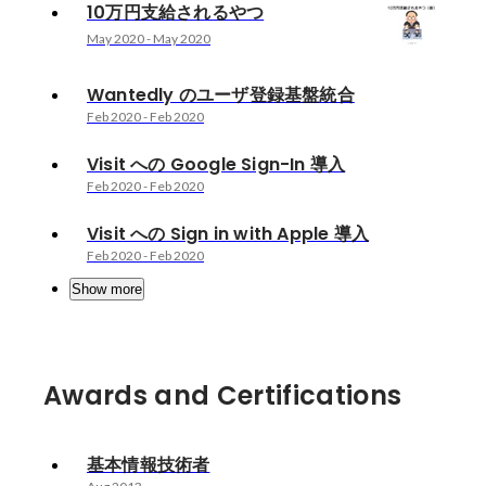
10万円支給されるやつ
May 2020
-
May 2020
Wantedly のユーザ登録基盤統合
Feb 2020
-
Feb 2020
Visit への Google Sign-In 導入
Feb 2020
-
Feb 2020
Visit への Sign in with Apple 導入
Feb 2020
-
Feb 2020
Show more
Awards and Certifications
基本情報技術者