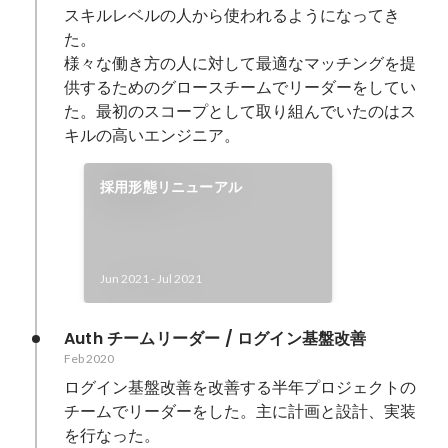
スキルレベルの人から使われるようになってき
た。

様々な働き方の人に対して最適なマッチングを提
供するためのグロースチームでリーダーをしてい
た。最初のスコープとして取り組んでいたのはス
キルの高いエンジニア。
採用形態リニューアル
Jun 2021
-
Jul 2021
Auth チームリーダー / ログイン基盤改善
Feb 2020
ログイン基盤改善を改善する半年プロジェクトの
チームでリーダーをした。主に計画と設計、実装
を行なった。