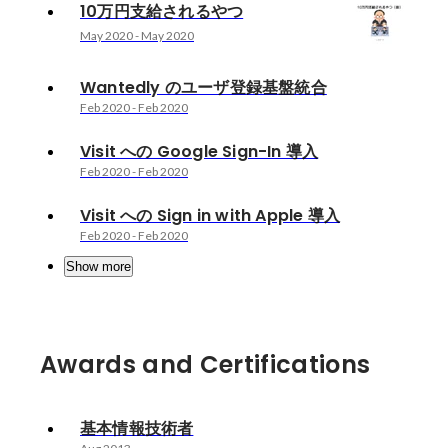
10万円支給されるやつ
May 2020
-
May 2020
Wantedly のユーザ登録基盤統合
Feb 2020
-
Feb 2020
Visit への Google Sign-In 導入
Feb 2020
-
Feb 2020
Visit への Sign in with Apple 導入
Feb 2020
-
Feb 2020
Show more
Awards and Certifications
基本情報技術者